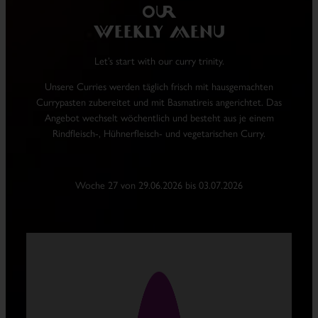
our
weekly menu
Let’s start with our curry trinity.
Unsere Curries werden täglich frisch mit hausgemachten
Currypasten zubereitet und mit Basmatireis angerichtet. Das
Angebot wechselt wöchentlich und besteht aus je einem
Rindfleisch-, Hühnerfleisch- und vegetarischen Curry.
Woche 27 von 29.06.2026 bis 03.07.2026