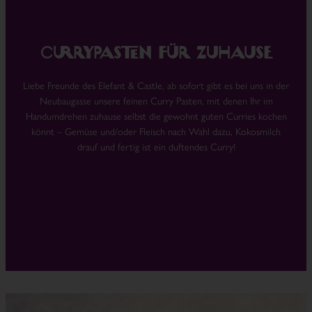
Currypasten für zuhause
Liebe Freunde des Elefant & Castle, ab sofort gibt es bei uns in der
Neubaugasse unsere feinen Curry Pasten, mit denen Ihr im
Handumdrehen zuhause selbst die gewohnt guten Curries kochen
könnt – Gemüse und/oder Fleisch nach Wahl dazu, Kokosmilch
drauf und fertig ist ein duftendes Curry!