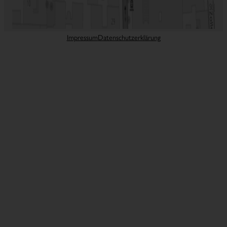
Impressum
Datenschutzerklärung