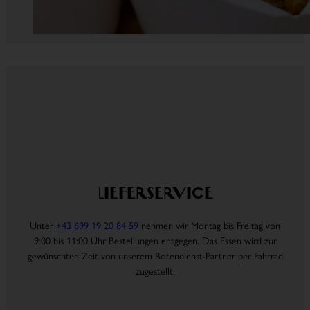
Lieferservice
Unter
+43 699 19 20 84 59
nehmen wir Montag bis Freitag von
9:00 bis 11:00 Uhr Bestellungen entgegen. Das Essen wird zur
gewünschten Zeit von unserem Botendienst-Partner per Fahrrad
zugestellt.