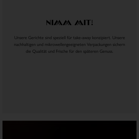
Nimm mit!
Unsere Gerichte sind speziell für take-away konzipiert. Unsere
nachhaltigen und mikrowellengeeigneten Verpackungen sichern
die Qualität und Frische für den späteren Genuss.