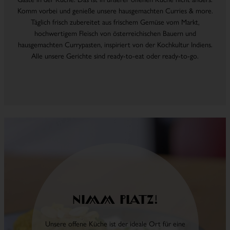
Komm vorbei und genieße unsere hausgemachten Curries & more.
Täglich frisch zubereitet aus frischem Gemüse vom Markt,
hochwertigem Fleisch von österreichischen Bauern und
hausgemachten Currypasten, inspiriert von der Kochkultur Indiens.
Alle unsere Gerichte sind ready-to-eat oder ready-to-go.
Nimm Platz!
Unsere offene Küche ist der ideale Ort für eine