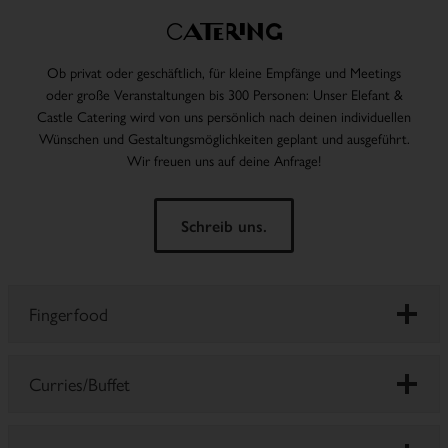
Catering
Ob privat oder geschäftlich, für kleine Empfänge und Meetings
oder große Veranstaltungen bis 300 Personen: Unser Elefant &
Castle Catering wird von uns persönlich nach deinen individuellen
Wünschen und Gestaltungsmöglichkeiten geplant und ausgeführt.
Wir freuen uns auf deine Anfrage!
Schreib uns.
Fingerfood
Curries/Buffet