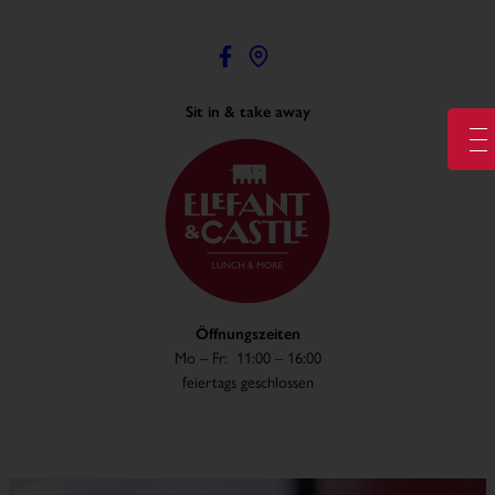
Sit in & take away
Öffnungszeiten
Mo – Fr: 11:00 – 16:00
feiertags geschlossen