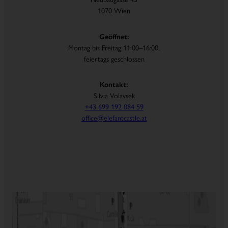
1070 Wien
Geöffnet:
Montag bis Freitag 11:00–16:00,
feiertags geschlossen
Kontakt:
Silvia Volavsek
+43 699 192 084 59
office@elefantcastle.at