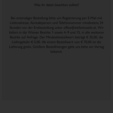
Was ihr dabei beachten solltet?
Bei erstmaliger Bestellung bitte um Registrierung per E-Mail mit
Lieferadresse, Kontaktperson und Telefonnummer mindestens 24
Stunden vor der Erstbestellung unter office@elefantcastle.at. Wir
liefern in die Wiener Bezirke 1 sowie 4–9 und 15, in alle weiteren
Bezirke auf Anfrage. Der Mindestbestellwert beträgt € 35,00, die
Liefergebühr € 5,00. Ab einem Bestellwert von € 70,00 ist die
Lieferung gratis. Größere Bestellmengen gebt uns bitte am Vortag
bekannt.