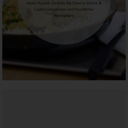
kleine Auszeit. Genieße das Essen in Elefant &
Castles entspannter und freundlicher
Atmosphäre.