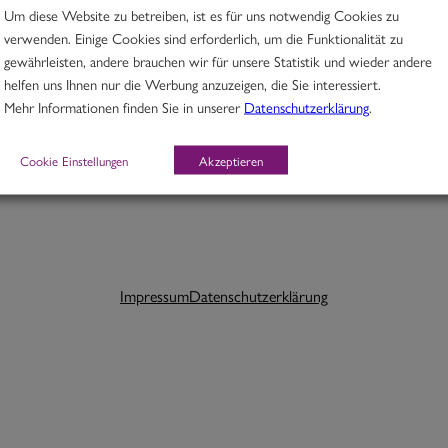
Um diese Website zu betreiben, ist es für uns notwendig Cookies zu
verwenden. Einige Cookies sind erforderlich, um die Funktionalität zu
gewährleisten, andere brauchen wir für unsere Statistik und wieder andere
helfen uns Ihnen nur die Werbung anzuzeigen, die Sie interessiert.
Schlagwörter:
Mehr Informationen finden Sie in unserer
Datenschutzerklärung
.
Cookie Einstellungen
Akzeptieren
Impressum
Datenschutzerklärung