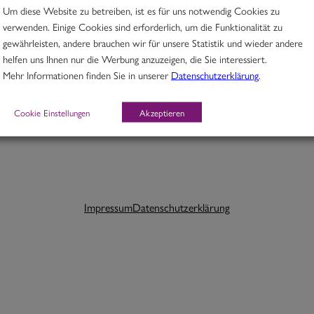
Um diese Website zu betreiben, ist es für uns notwendig Cookies zu
verwenden. Einige Cookies sind erforderlich, um die Funktionalität zu
gewährleisten, andere brauchen wir für unsere Statistik und wieder andere
helfen uns Ihnen nur die Werbung anzuzeigen, die Sie interessiert.
Schlagwörter:
Mehr Informationen finden Sie in unserer
Datenschutzerklärung
.
Cookie Einstellungen
Akzeptieren
Impressum
Datenschutzerklärung