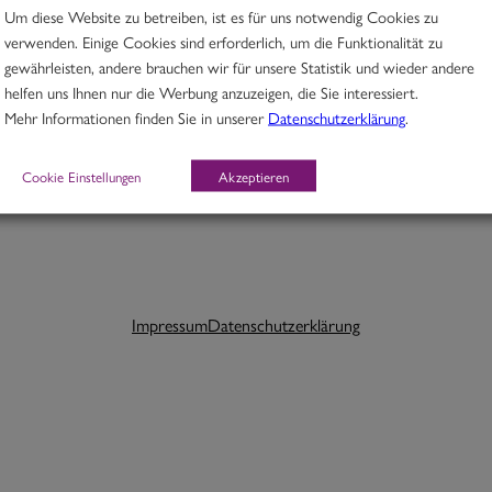
Um diese Website zu betreiben, ist es für uns notwendig Cookies zu
verwenden. Einige Cookies sind erforderlich, um die Funktionalität zu
gewährleisten, andere brauchen wir für unsere Statistik und wieder andere
helfen uns Ihnen nur die Werbung anzuzeigen, die Sie interessiert.
Schlagwörter:
Mehr Informationen finden Sie in unserer
Datenschutzerklärung
.
Cookie Einstellungen
Akzeptieren
Impressum
Datenschutzerklärung