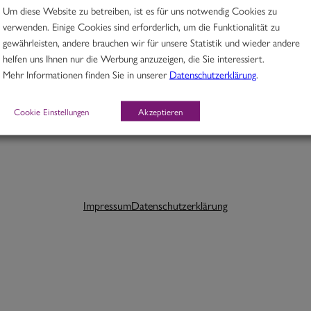
Um diese Website zu betreiben, ist es für uns notwendig Cookies zu
verwenden. Einige Cookies sind erforderlich, um die Funktionalität zu
gewährleisten, andere brauchen wir für unsere Statistik und wieder andere
helfen uns Ihnen nur die Werbung anzuzeigen, die Sie interessiert.
Schlagwörter:
Mehr Informationen finden Sie in unserer
Datenschutzerklärung
.
Cookie Einstellungen
Akzeptieren
Impressum
Datenschutzerklärung