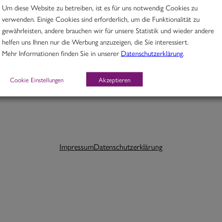
Um diese Website zu betreiben, ist es für uns notwendig Cookies zu
verwenden. Einige Cookies sind erforderlich, um die Funktionalität zu
gewährleisten, andere brauchen wir für unsere Statistik und wieder andere
helfen uns Ihnen nur die Werbung anzuzeigen, die Sie interessiert.
Schlagwörter:
Mehr Informationen finden Sie in unserer
Datenschutzerklärung
.
Cookie Einstellungen
Akzeptieren
Impressum
Datenschutzerklärung