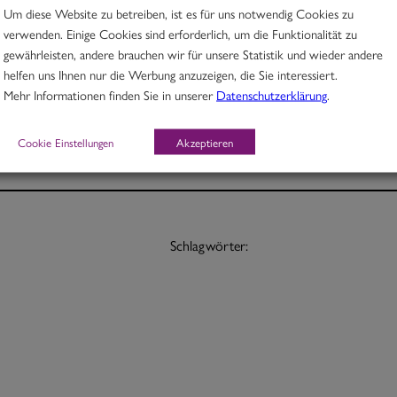
Um diese Website zu betreiben, ist es für uns notwendig Cookies zu
verwenden. Einige Cookies sind erforderlich, um die Funktionalität zu
gewährleisten, andere brauchen wir für unsere Statistik und wieder andere
helfen uns Ihnen nur die Werbung anzuzeigen, die Sie interessiert.
Mehr Informationen finden Sie in unserer
Datenschutzerklärung
.
Cookie Einstellungen
Akzeptieren
Schlagwörter: