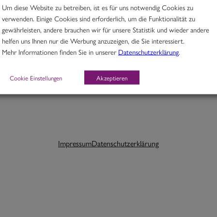
Um diese Website zu betreiben, ist es für uns notwendig Cookies zu
verwenden. Einige Cookies sind erforderlich, um die Funktionalität zu
gewährleisten, andere brauchen wir für unsere Statistik und wieder andere
helfen uns Ihnen nur die Werbung anzuzeigen, die Sie interessiert.
Schlagwörter:
Mehr Informationen finden Sie in unserer
Datenschutzerklärung
.
Cookie Einstellungen
Akzeptieren
Impressum
Datenschutzerklärung