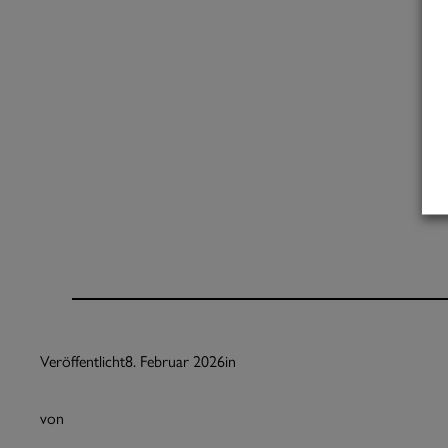
Veröffentlicht
8. Februar 2026
in
von