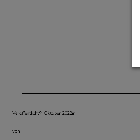
Veröffentlicht
9. Oktober 2022
in
von