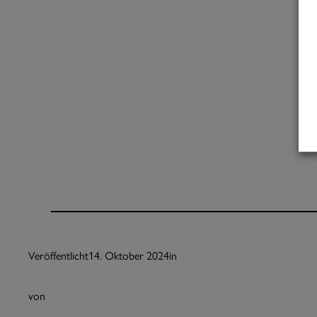
Veröffentlicht
14. Oktober 2024
in
von