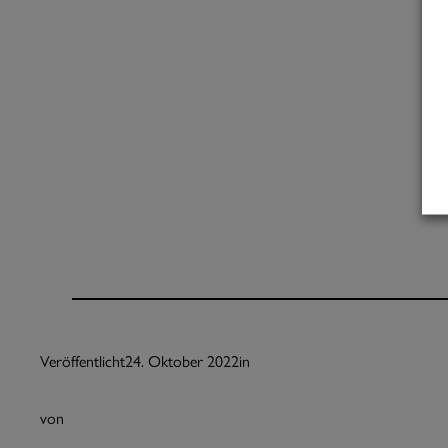
Veröffentlicht
24. Oktober 2022
in
von