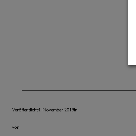
Veröffentlicht
4. November 2019
in
von