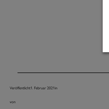
Veröffentlicht
1. Februar 2021
in
von