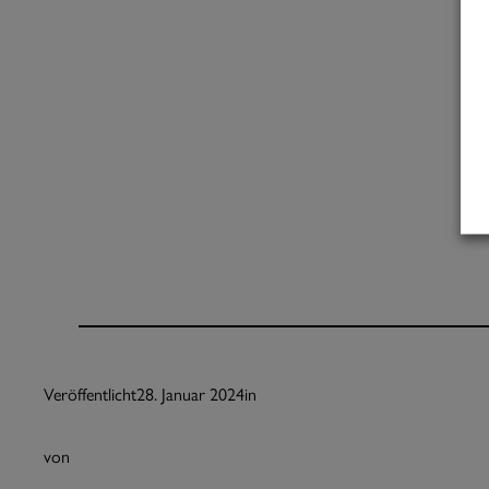
Veröffentlicht
28. Januar 2024
in
von