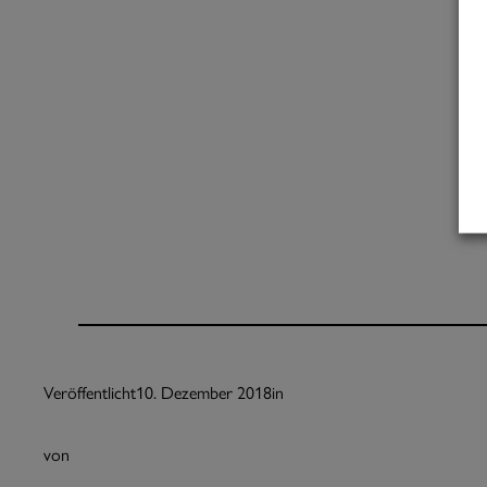
Veröffentlicht
10. Dezember 2018
in
von