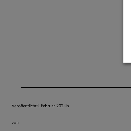
Veröffentlicht
4. Februar 2024
in
von