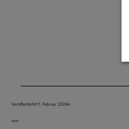
Veröffentlicht
11. Februar 2024
in
von